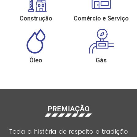
Construção
Comércio e Serviço
Óleo
Gás
PREMIAÇÃO
Toda a história de respeito e tradição