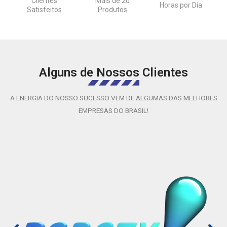
Clientes
Mais de 20
Horas por Dia
Satisfeitos
Produtos
Alguns de Nossos Clientes
A ENERGIA DO NOSSO SUCESSO VEM DE ALGUMAS DAS MELHORES
EMPRESAS DO BRASIL!