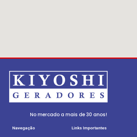
No mercado a mais de 30 anos!
Navegação
Links Importantes