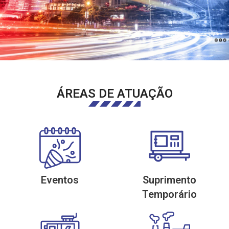
ÁREAS DE ATUAÇÃO
Eventos
Suprimento
Temporário