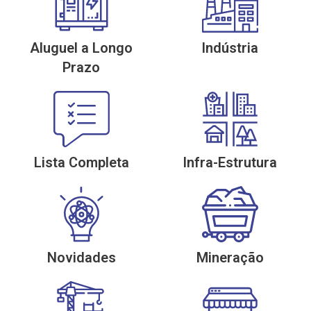
Aluguel a Longo
Indústria
Prazo
Lista Completa
Infra-Estrutura
Novidades
Mineração