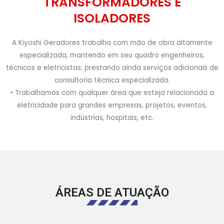
TRANSFORMADORES E
ISOLADORES
A Kiyoshi Geradores trabalha com mão de obra altamente
especializada, mantendo em seu quadro engenheiros,
técnicos e eletricistas; prestando ainda serviços adicionais de
consultoria técnica especializada.
• Trabalhamos com qualquer área que esteja relacionada a
eletricidade para grandes empresas, projetos, eventos,
indústrias, hospitais, etc.
ÁREAS DE ATUAÇÃO