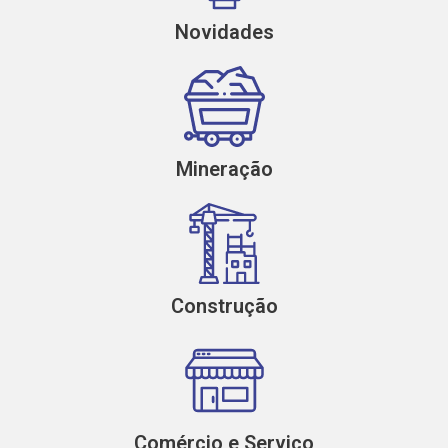
Novidades
Mineração
Construção
Comércio e Serviço