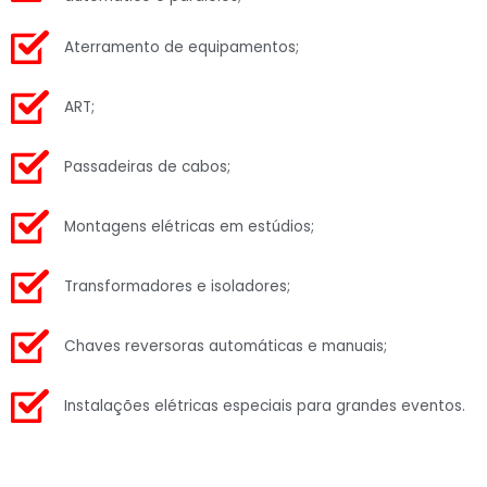
Aterramento de equipamentos;
ART;
Passadeiras de cabos;
Montagens elétricas em estúdios;
Transformadores e isoladores;
Chaves reversoras automáticas e manuais;
Instalações elétricas especiais para grandes eventos.