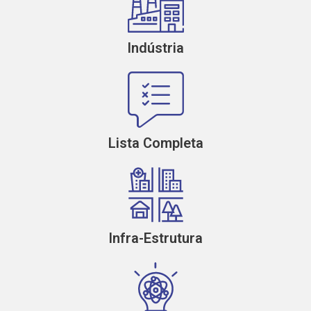
Indústria
Lista Completa
Infra-Estrutura