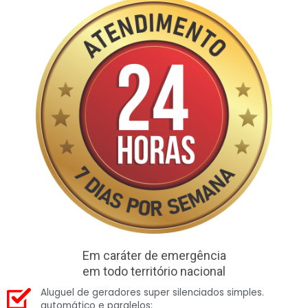
Em caráter de emergência
em todo território nacional
Aluguel de geradores super silenciados simples.
automático e paralelos;