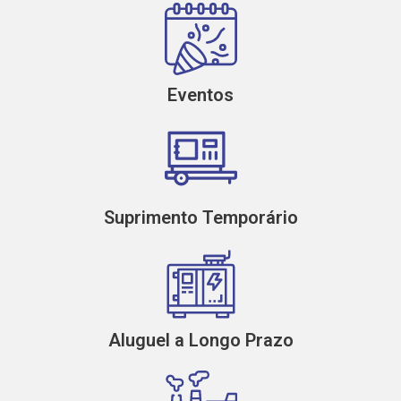
Eventos
Suprimento Temporário
Aluguel a Longo Prazo