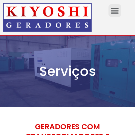
Serviços
GERADORES COM