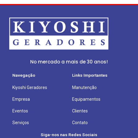
No mercado a mais de 30 anos!
Navegação
Links Importantes
Kiyoshi Geradores
Manutenção
Empresa
Equipamentos
Eventos
Clientes
Serviços
Contato
Siga-nos nas Redes Sociais