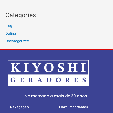
Categories
blog
Dating
Uncategorized
No mercado a mais de 30 anos!
Navegação
Links Importantes