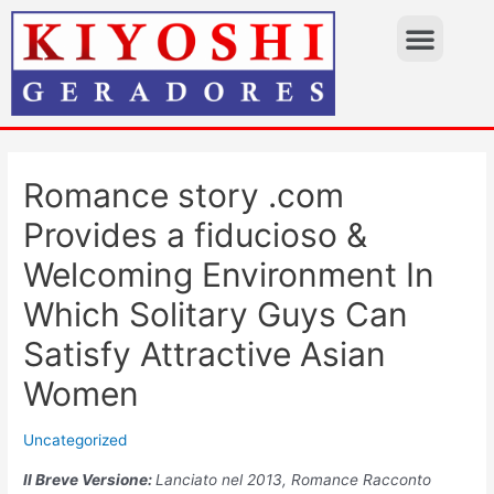
Romance story .com
Provides a fiducioso &
Welcoming Environment In
Which Solitary Guys Can
Satisfy Attractive Asian
Women
Uncategorized
Il Breve Versione:
Lanciato nel 2013, Romance Racconto