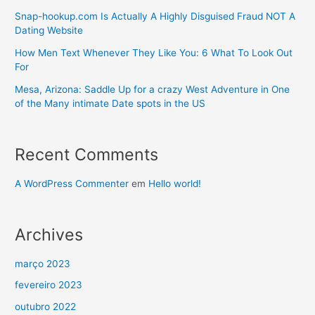
Snap-hookup.com Is Actually A Highly Disguised Fraud NOT A
Dating Website
How Men Text Whenever They Like You: 6 What To Look Out
For
Mesa, Arizona: Saddle Up for a crazy West Adventure in One
of the Many intimate Date spots in the US
Recent Comments
A WordPress Commenter
em
Hello world!
Archives
março 2023
fevereiro 2023
outubro 2022